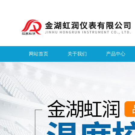
网站首页
关于我们
产品中心