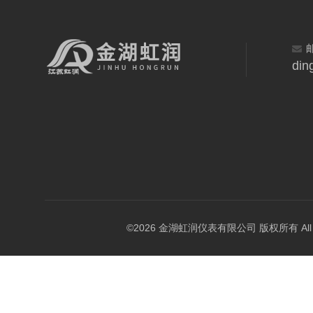
din
©2026 金湖虹润仪表有限公司 版权所有 All Rig