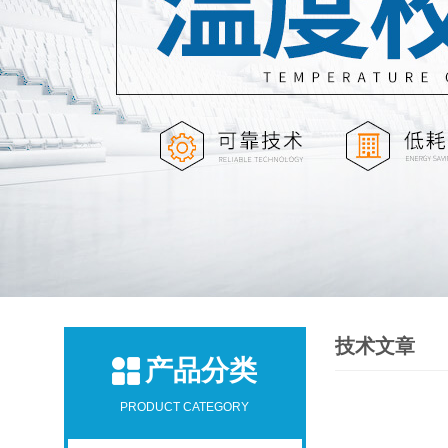
技术文章
产品分类
PRODUCT CATEGORY