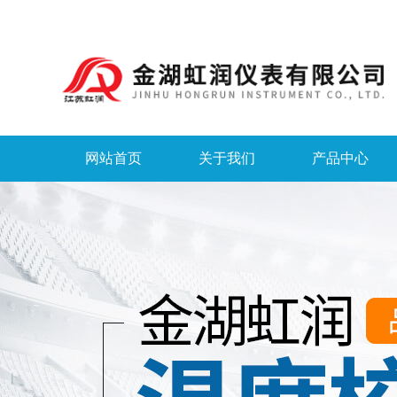
网站首页
关于我们
产品中心