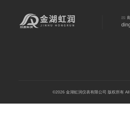
din
©2026 金湖虹润仪表有限公司 版权所有 All Rig