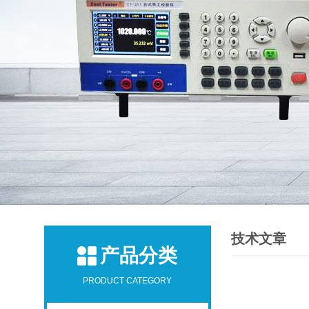
技术文章
产品分类
PRODUCT CATEGORY