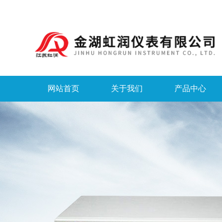
网站首页
关于我们
产品中心