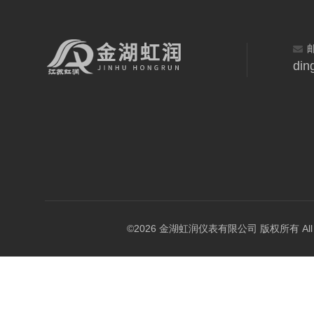
din
©2026 金湖虹润仪表有限公司 版权所有 All Rig