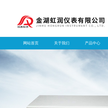
网站首页
关于我们
产品中心