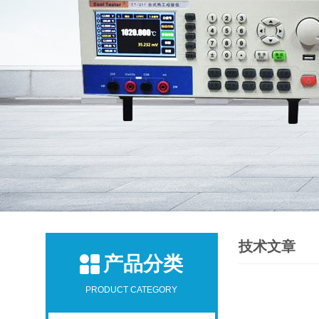
技术文章
产品分类
PRODUCT CATEGORY