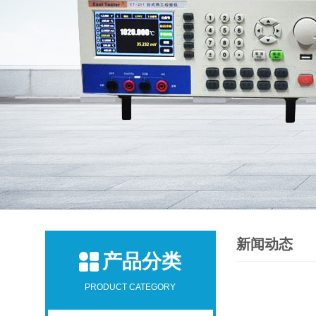
新闻动态
产品分类
PRODUCT CATEGORY