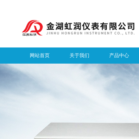
网站首页
关于我们
产品中心