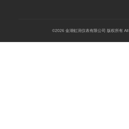
©2026 金湖虹润仪表有限公司 版权所有 All Rig