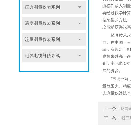
测模件放入测量
压力测量仪表系列
再经过数学计算
据采集的方法。
温度测量仪表系列
之能够获得很高
模具技术水平
流量测量仪表系列
力。在中国，人
率，所以对于制
电线电缆补偿导线
也越来越高，多
化，变化也会更
展的脚步。
“市场导向，
量范围大、精度
光测量仪器技术
上一条：
我国
下一条：
我国