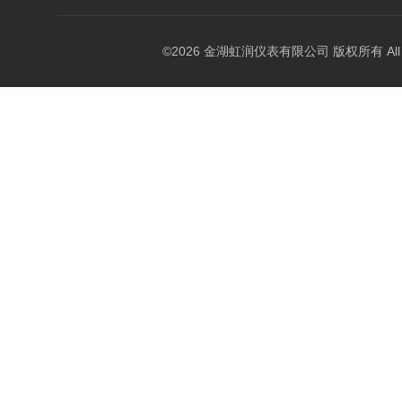
©2026 金湖虹润仪表有限公司 版权所有 All Rig