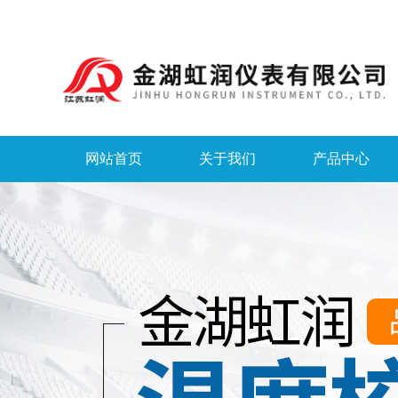
网站首页
关于我们
产品中心