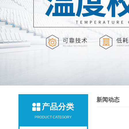
新闻动态
产品分类
PRODUCT CATEGORY