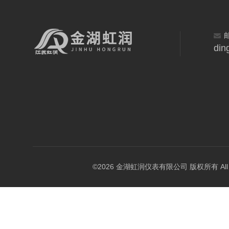
din
©2026 金湖虹润仪表有限公司 版权所有 All Rig