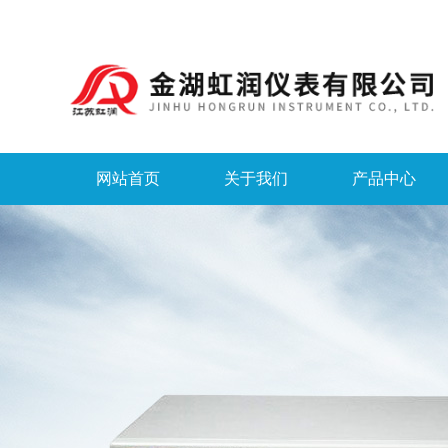
网站首页
关于我们
产品中心