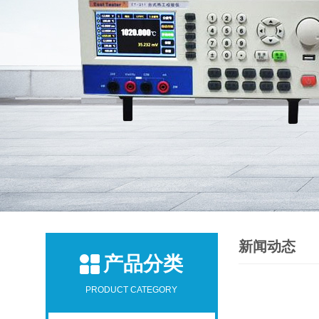
新闻动态
产品分类
PRODUCT CATEGORY