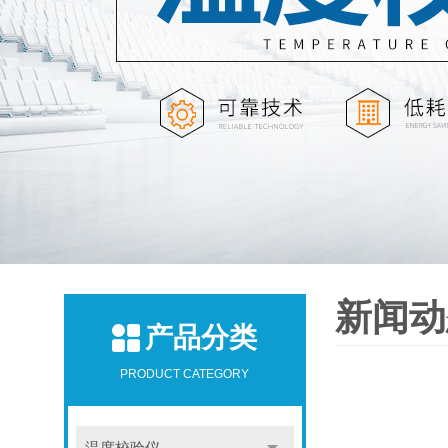
新闻动
产品分类
PRODUCT CATEGORY