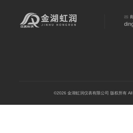
din
©2026 金湖虹润仪表有限公司 版权所有 All Rig