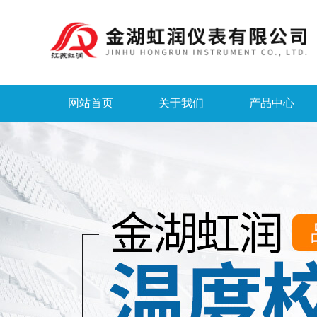
网站首页
关于我们
产品中心