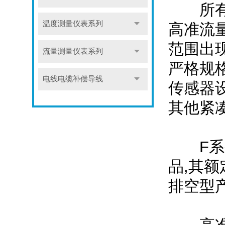
所有其
温度测量仪表系列
高准流
范围出
流量测量仪表系列
严格规
电线电缆补偿导线
传感器
其他紧
F系列现
品,其额
排空型