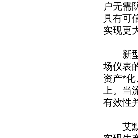
户无需
具有可
实现更
新型高
场仪表的
资产*
上。当流
有效性
艾默生