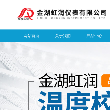
网站首页
关于我们
产品中心