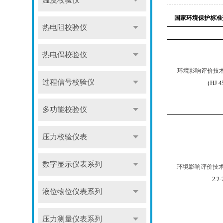
温度校验仪
国家环境保护标准
热电阻校验仪
热电偶校验仪
环境影响评价技
过程信号校验仪
（
HJ 4
多功能校验仪
压力校验仪表
数字显示仪表系列
环境影响评价技
2.2-
液位物位仪表系列
压力测量仪表系列