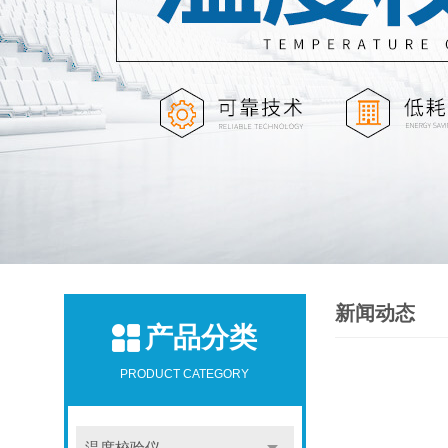
新闻动态
产品分类
PRODUCT CATEGORY