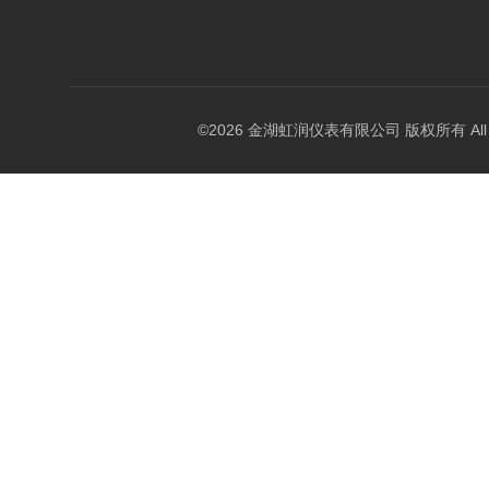
©2026 金湖虹润仪表有限公司 版权所有 All Rig