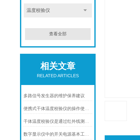
温度校验仪
查看全部
相关文章
RELATED ARTICLES
多路信号发生器的维护保养建议
便携式干体温度校验仪的操作使用步骤
干体温度校验仪是通过红外线测温技术实现的
数字显示仪中的开关电源基本工作原理