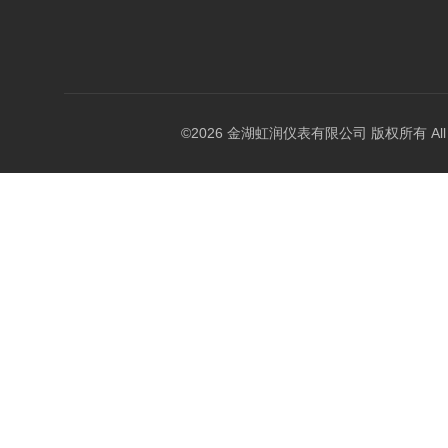
©2026 金湖虹润仪表有限公司 版权所有 All Rig