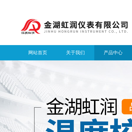
网站首页
关于我们
产品中心