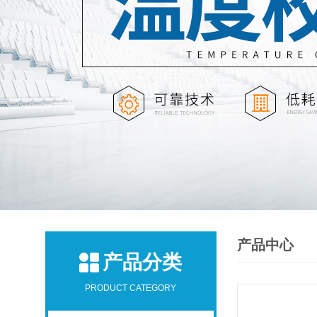
产品中心
产品分类
PRODUCT CATEGORY