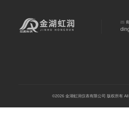
din
©2026 金湖虹润仪表有限公司 版权所有 All Rig