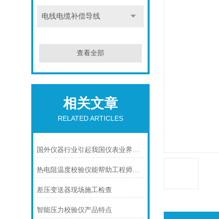
电线电缆补偿导线
查看全部
相关文章
RELATED ARTICLES
国外仪器行业引起我国仪表业界的关注
热电阻温度校验仪能帮助工程师轻松地校验热电阻的温度测量准确度
差压变送器现场施工检查
智能压力校验仪产品特点