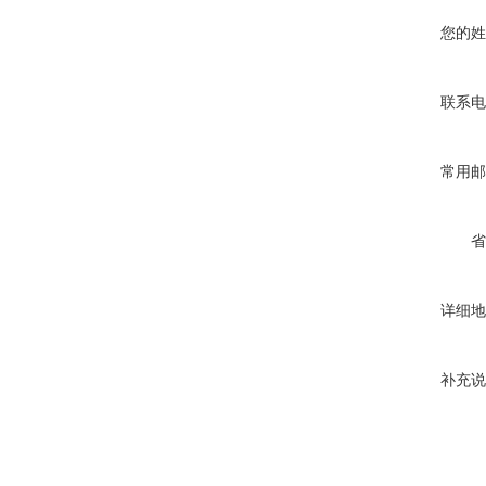
您的姓
联系电
常用邮
省
详细地
补充说