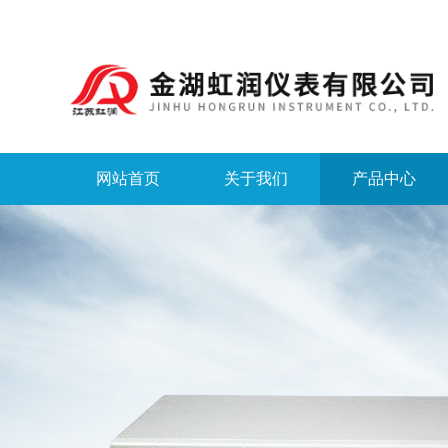
网站首页
关于我们
产品中心