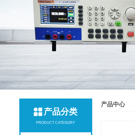
产品中心
产品分类
PRODUCT CATEGORY