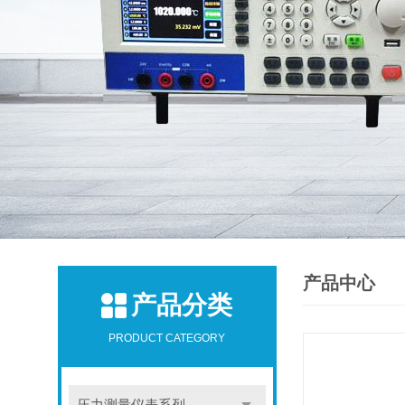
产品中心
产品分类
PRODUCT CATEGORY