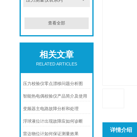
压力测量仪表系列
查看全部
相关文章
RELATED ARTICLES
压力校验仪零点漂移问题分析图
智能热电偶校验仪产品简介及使用
变频器主电路故障分析和处理
浮球液位计出现故障应如何诊断
详情介绍
雷达物位计如何保证测量效果