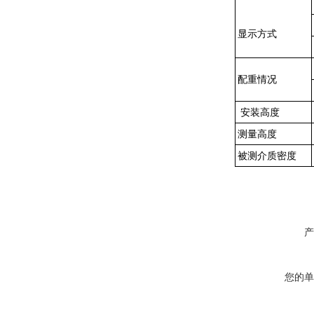
显示方式
配重情况
安装高度
测量高度
被测介质密度
产
您的单