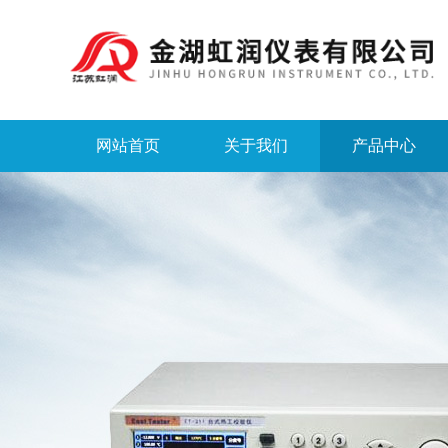
网站首页
关于我们
产品中心