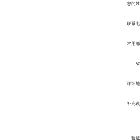
您的姓
联系电
常用邮
省
详细地
补充说
验证