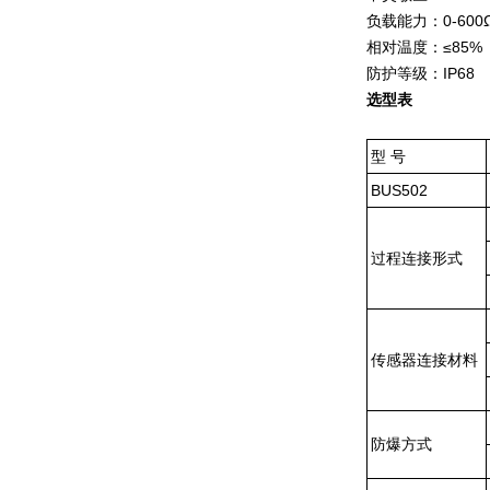
负载能力：0-600
相对温度：≤85%
防护等级：IP68
选型表
型 号
BUS502
过程连接形式
传感器连接材料
防爆方式