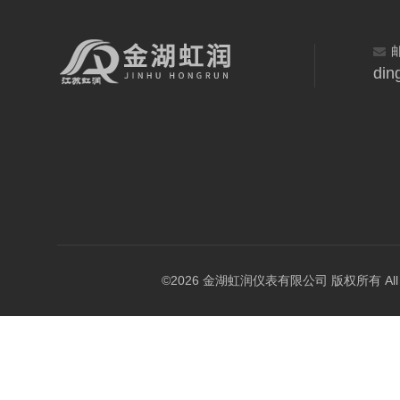
din
©2026 金湖虹润仪表有限公司 版权所有 All Rig