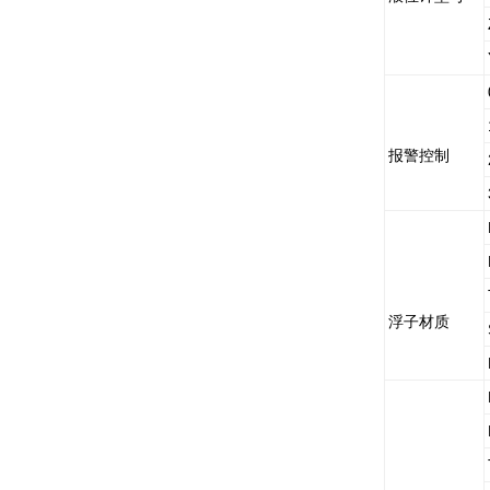
报警控制
浮子材质