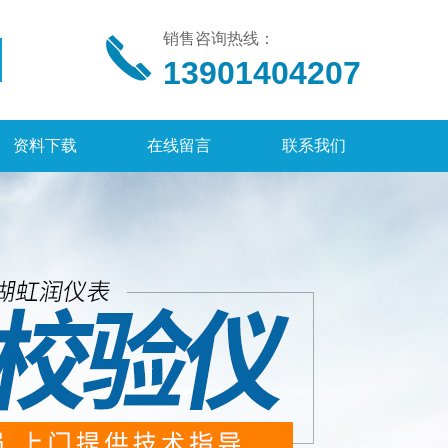
销售咨询热线：
13901404207
资料下载
在线留言
联系我们