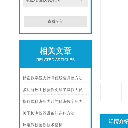
液位物位仪表系列
查看全部
相关文章
RELATED ARTICLES
精密数字压力计满程线性调整方法
多功能热工校验仪免除了操作人员的一些繁琐工作
指针式精密压力计与精密数字压力计比较
关于检测仪器设备的选购方法
详情介
热电偶校验仪技术指标