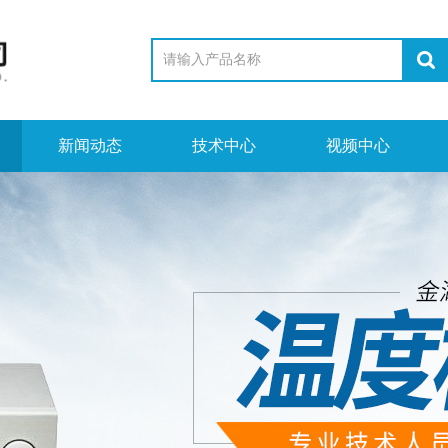
新闻动态
技术中心
视频中心