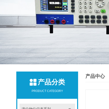
产品中心
产品分类
PRODUCT CATEGORY