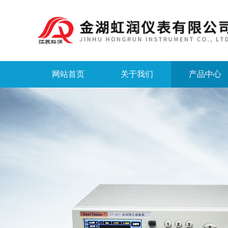
网站首页
关于我们
产品中心