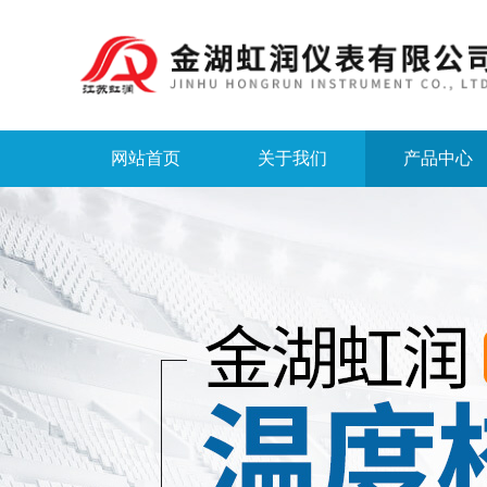
网站首页
关于我们
产品中心