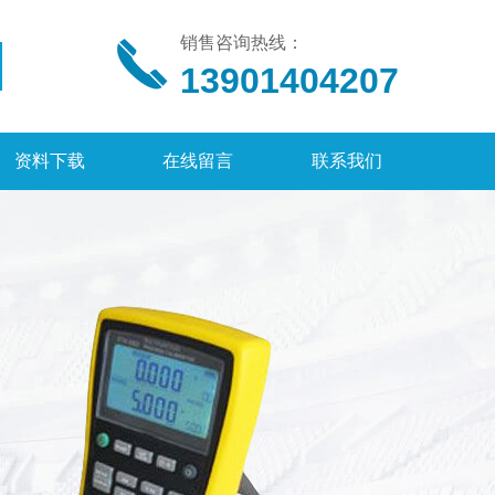
销售咨询热线：
13901404207
资料下载
在线留言
联系我们