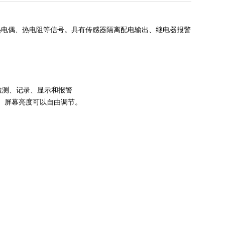
热电偶、热电阻等信号。具有传感器隔离配电输出、继电器报警
的检测、记录、显示和报警
角。屏幕亮度可以自由调节。