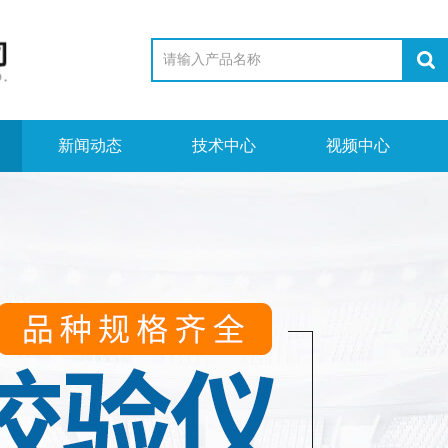
新闻动态
技术中心
视频中心