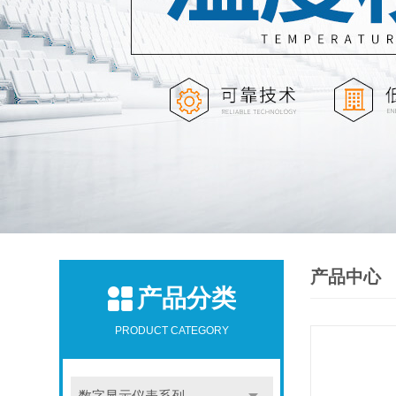
产品中心
产品分类
PRODUCT CATEGORY