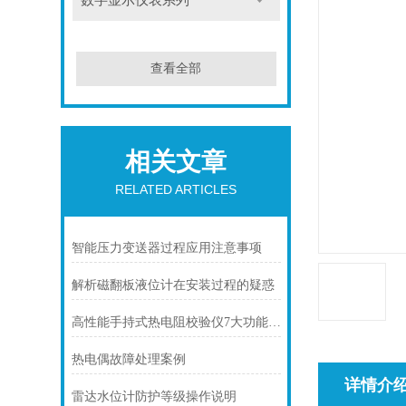
数字显示仪表系列
查看全部
相关文章
RELATED ARTICLES
智能压力变送器过程应用注意事项
解析磁翻板液位计在安装过程的疑惑
高性能手持式热电阻校验仪7大功能简介
热电偶故障处理案例
详情介
雷达水位计防护等级操作说明