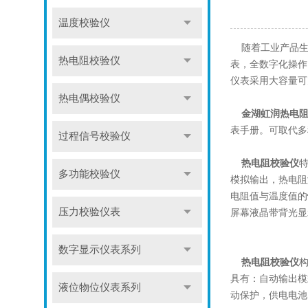
温度校验仪
随着工业产品生
热电阻校验仪
表，全数字化操作
仪表采用大容量可
热电偶校验仪
金湖虹润热电阻
表手册。可取代多
过程信号校验仪
热电阻校验仪
特
多功能校验仪
模拟输出，热电阻
电阻值与温度值的
压力校验仪表
屏幕液晶带背光显
数字显示仪表系列
热电阻校验仪
具有：自动输出模式
液位物位仪表系列
动保护，供电电池：