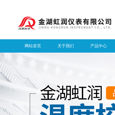
网站首页
关于我们
产品中心