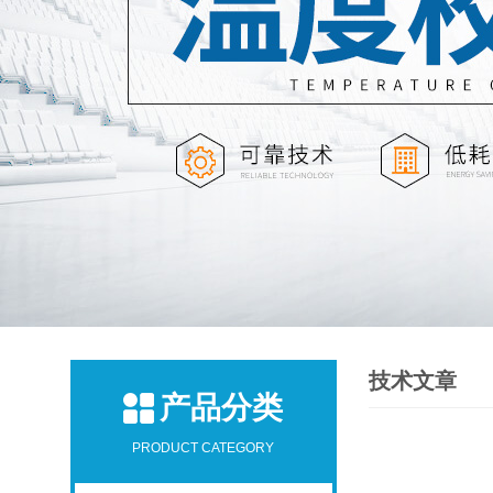
技术文章
产品分类
PRODUCT CATEGORY