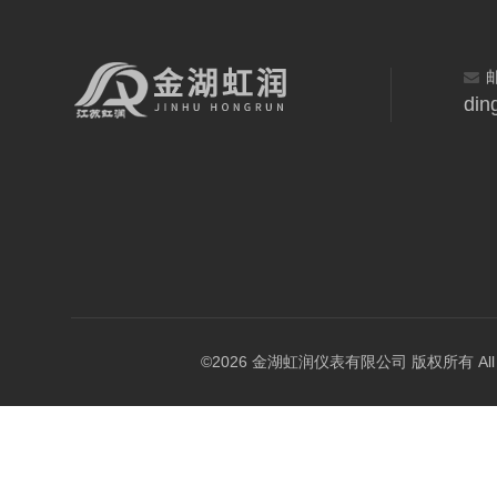
din
©2026 金湖虹润仪表有限公司 版权所有 All Rig