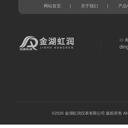
|
|
网站首页
关于我们
产品
din
©2026 金湖虹润仪表有限公司 版权所有 All Rig