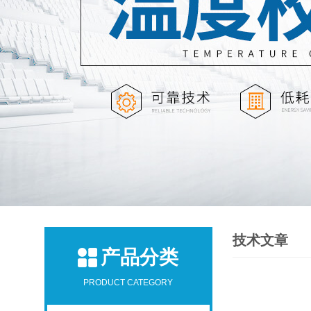
技术文章
产品分类
PRODUCT CATEGORY