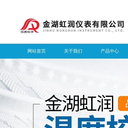
网站首页
关于我们
产品中心