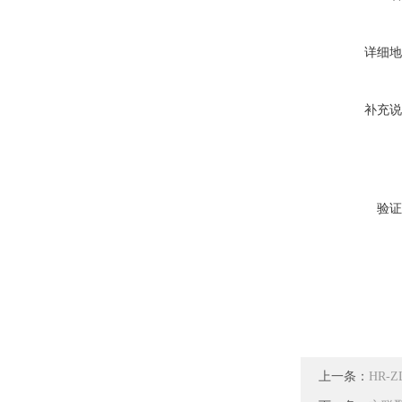
详细地
补充说
验证
上一条：
HR-