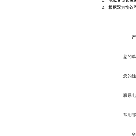
2、根据双方协议
产
您的单
您的姓
联系电
常用邮
省