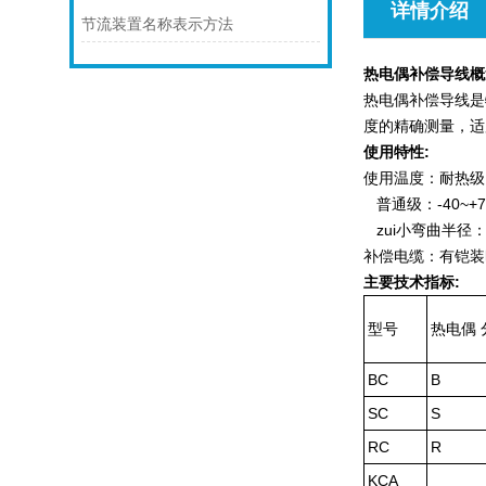
详情介绍
节流装置名称表示方法
热电偶补偿导线概
热电偶补偿导线是
度的精确测量，适
使用特性:
使用温度：耐热级：-
普通级：-40~+7
zui小弯曲半径
补偿电缆：有铠装
主要技术指标:
型号
热电偶 
BC
B
SC
S
RC
R
KCA