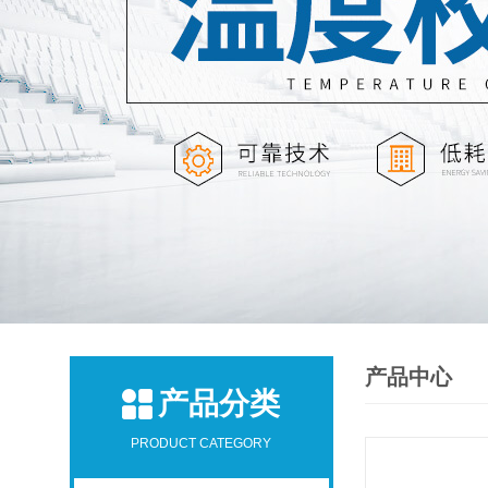
产品中心
产品分类
PRODUCT CATEGORY