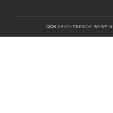
©2026 金湖虹润仪表有限公司 版权所有 All Rig