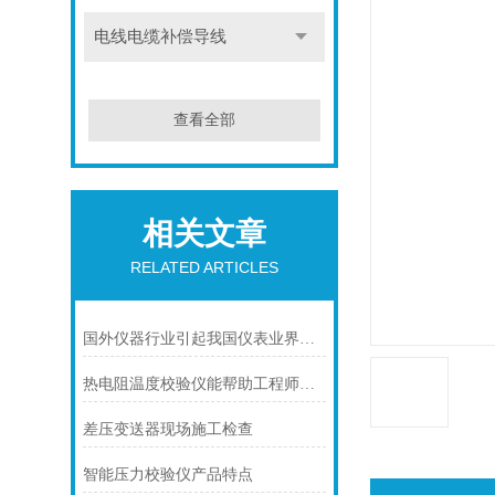
电线电缆补偿导线
查看全部
相关文章
RELATED ARTICLES
国外仪器行业引起我国仪表业界的关注
热电阻温度校验仪能帮助工程师轻松地校验热电阻的温度测量准确度
差压变送器现场施工检查
智能压力校验仪产品特点