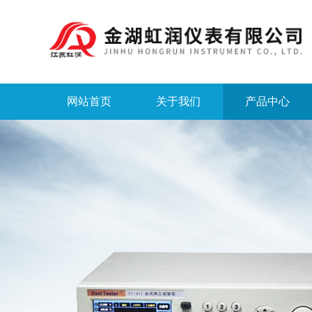
网站首页
关于我们
产品中心