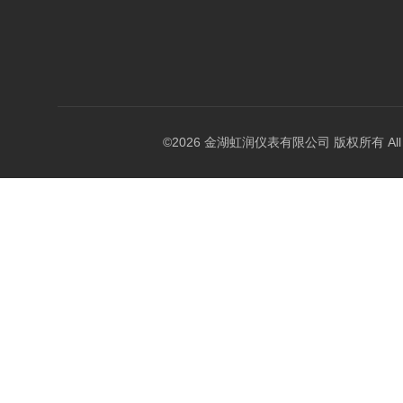
©2026 金湖虹润仪表有限公司 版权所有 All Rig