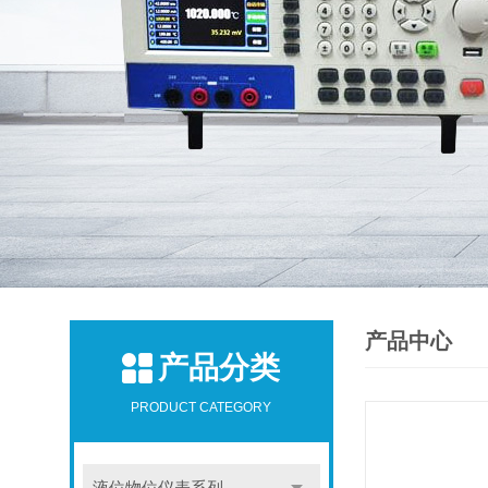
产品中心
产品分类
PRODUCT CATEGORY