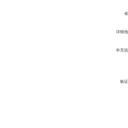
省
详细地
补充说
验证