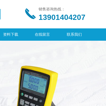
销售咨询热线：
13901404207
资料下载
在线留言
联系我们