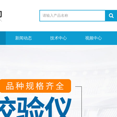
新闻动态
技术中心
视频中心