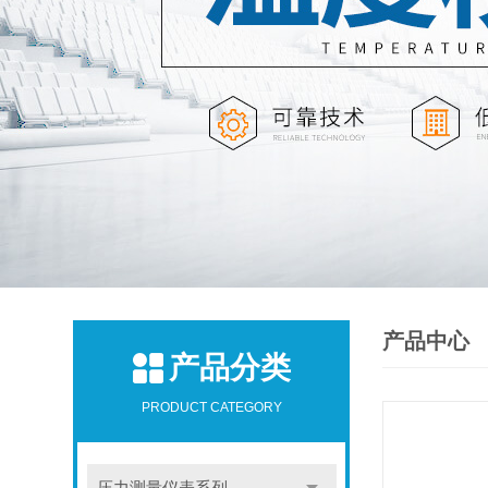
产品中心
产品分类
PRODUCT CATEGORY