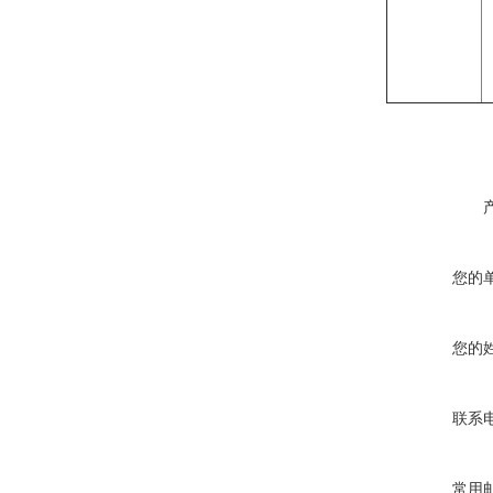
您的
您的
联系
常用