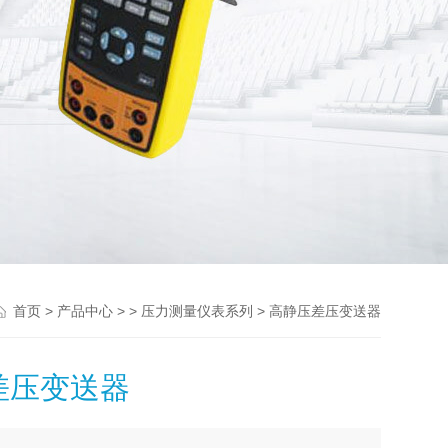
>
> >
> 高静压差压变送器
首页
产品中心
压力测量仪表系列
差压变送器