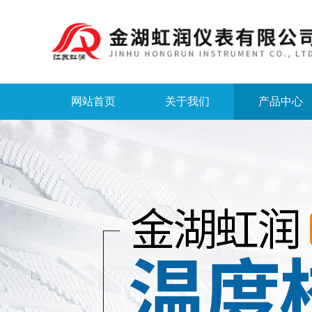
网站首页
关于我们
产品中心